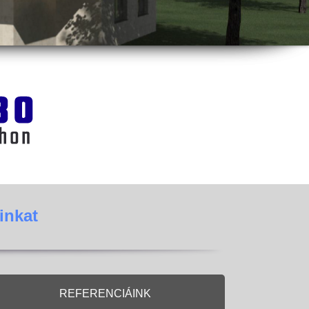
inkat
REFERENCIÁINK