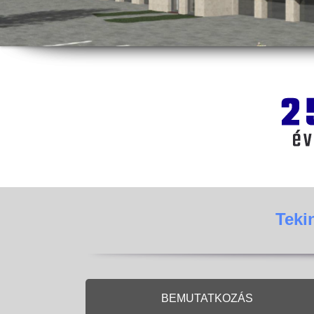
Teki
BEMUTATKOZÁS