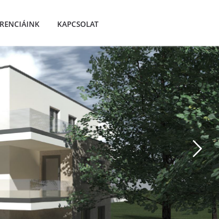
ERENCIÁINK
KAPCSOLAT