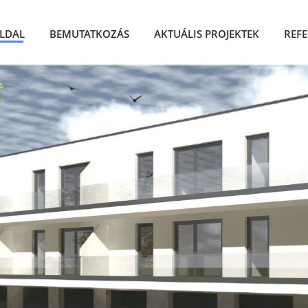
LDAL
BEMUTATKOZÁS
AKTUÁLIS PROJEKTEK
REF