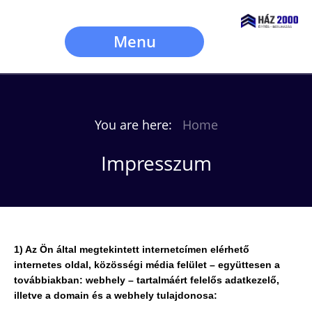
Menu
You are here:
Home
Impresszum
1) Az Ön által megtekintett internetcímen elérhető
internetes oldal, közösségi média felület – együttesen a
továbbiakban: webhely – tartalmáért felelős adatkezelő,
illetve a domain és a webhely tulajdonosa: