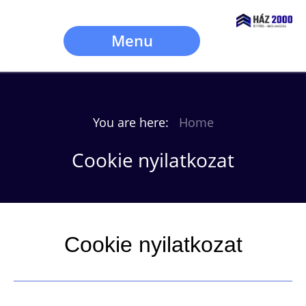
Menu
You are here:
Home
Cookie nyilatkozat
Cookie nyilatkozat