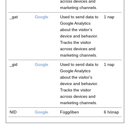
across devices and
marketing channels.
_gat
Google
Used to send data to
1 nap
Google Analytics
about the visitor's
device and behavior.
Tracks the visitor
across devices and
marketing channels.
_gid
Google
Used to send data to
1 nap
Google Analytics
about the visitor's
device and behavior.
Tracks the visitor
across devices and
marketing channels.
NID
Google
Függőben
6 hónap